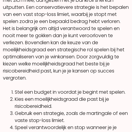
met zich mee, aangezien het je bankroll snel kan
uitputten. Een conservatievere strategie is het bepalen
van een vast stop-loss limiet, waarbij je stopt met
spelen zodra je een bepaald bedrag hebt verloren.
Het is belangrijk om altijd verantwoord te spelen en
nooit meer te gokken dan je kunt veroorloven te
verliezen. Bovendien kan de keuze van de
moeilijkheidsgraad een strategische rol spelen bij het
optimaliseren van je winkansen. Door zorgvuldig te
kiezen welke moeilijkheidsgraad het beste bij je
risicobereidheid past, kun je je kansen op succes
vergroten.
Stel een budget in voordat je begint met spelen.
Kies een moeilijkheidsgraad die past bij je
risicobereidheid.
Gebruik een strategie, zoals de martingale of een
vaste stop-loss limiet.
Speel verantwoordelijk en stop wanneer je je