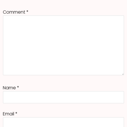
Comment
*
Name
*
Email
*