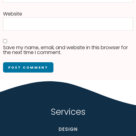
Website
Save my name, email, and website in this browser for
the next time I comment.
Services
DESIGN