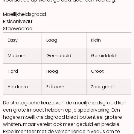
Moeilijkheidsgraad
Risiconiveau
Stapwaarde
Easy
Laag
Klein
Medium
Gemiddeld
Gemiddeld
Hard
Hoog
Groot
Hardcore
Extreem
Zeer groot
De strategische keuze van de moeilijkheidsgraad kan
een grote impact hebben op je speelervaring. Een
hogere moeilijkheidsgraad biedt potentieel grotere
winsten, maar vereist ook meer geduld en precisie.
Experimenteer met de verschillende niveaus om te