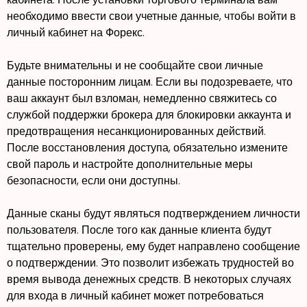
необходимо ввести свои учетные данные, чтобы войти в
личный кабинет на Форекс.
Будьте внимательны и не сообщайте свои личные
данные посторонним лицам. Если вы подозреваете, что
ваш аккаунт был взломан, немедленно свяжитесь со
службой поддержки брокера для блокировки аккаунта и
предотвращения несанкционированных действий.
После восстановления доступа, обязательно измените
свой пароль и настройте дополнительные меры
безопасности, если они доступны.
Данные сканы будут являться подтверждением личности
пользователя. После того как данные клиента будут
тщательно проверены, ему будет направлено сообщение
о подтверждении. Это позволит избежать трудностей во
время вывода денежных средств. В некоторых случаях
для входа в личный кабинет может потребоваться