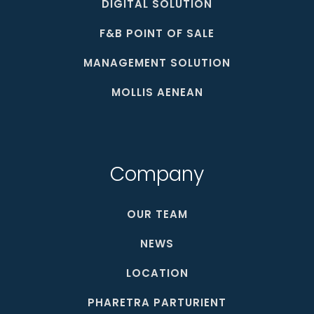
DIGITAL SOLUTION
F&B POINT OF SALE
MANAGEMENT SOLUTION
MOLLIS AENEAN
Company
OUR TEAM
NEWS
LOCATION
PHARETRA PARTURIENT