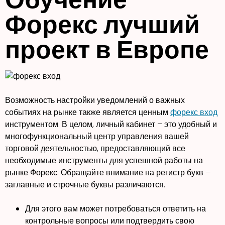
Форекс лучший
проект в Европе
Возможность настройки уведомлений о важных
событиях на рынке также является ценным
форекс вход
инструментом. В целом, личный кабинет – это удобный и
многофункциональный центр управления вашей
торговой деятельностью, предоставляющий все
необходимые инструменты для успешной работы на
рынке Форекс. Обращайте внимание на регистр букв –
заглавные и строчные буквы различаются.
Для этого вам может потребоваться ответить на
контрольные вопросы или подтвердить свою