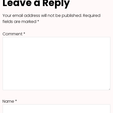
Leave a Reply
Your email address will not be published.
Required
fields are marked
*
Comment
*
Name
*