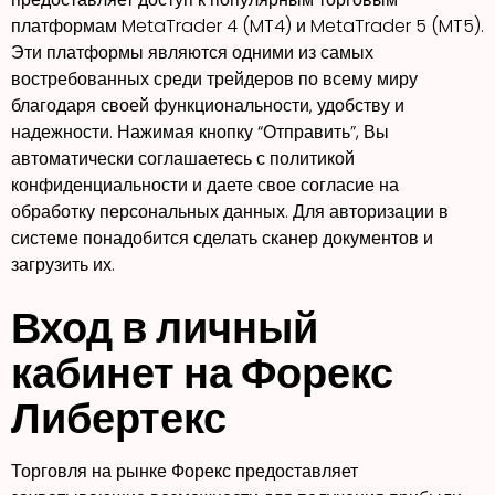
платформам MetaTrader 4 (MT4) и MetaTrader 5 (MT5).
Эти платформы являются одними из самых
востребованных среди трейдеров по всему миру
благодаря своей функциональности‚ удобству и
надежности. Нажимая кнопку “Отправить”, Вы
автоматически соглашаетесь с политикой
конфиденциальности и даете свое согласие на
обработку персональных данных. Для авторизации в
системе понадобится сделать сканер документов и
загрузить их.
Вход в личный
кабинет на Форекс
Либертекс
Торговля на рынке Форекс предоставляет