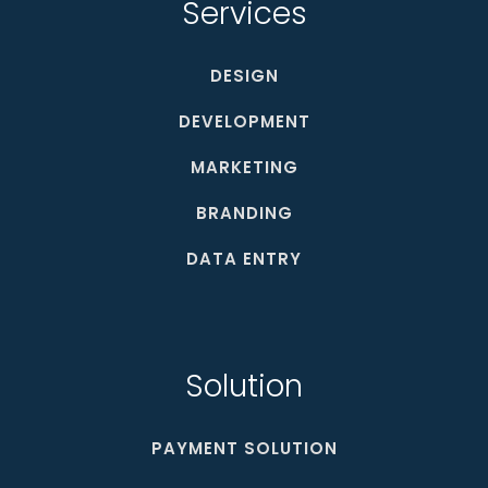
Services
DESIGN
DEVELOPMENT
MARKETING
BRANDING
DATA ENTRY
Solution
PAYMENT SOLUTION