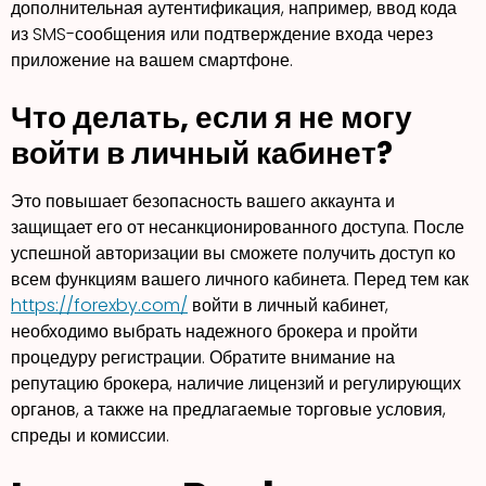
дополнительная аутентификация, например, ввод кода
из SMS-сообщения или подтверждение входа через
приложение на вашем смартфоне.
Что делать, если я не могу
войти в личный кабинет?
Это повышает безопасность вашего аккаунта и
защищает его от несанкционированного доступа. После
успешной авторизации вы сможете получить доступ ко
всем функциям вашего личного кабинета. Перед тем как
https://forexby.com/
войти в личный кабинет,
необходимо выбрать надежного брокера и пройти
процедуру регистрации. Обратите внимание на
репутацию брокера, наличие лицензий и регулирующих
органов, а также на предлагаемые торговые условия,
спреды и комиссии.