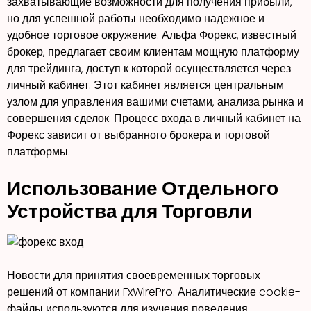
захватывающие возможности для получения прибыли‚
но для успешной работы необходимо надежное и
удобное торговое окружение. Альфа Форекс‚ известный
брокер‚ предлагает своим клиентам мощную платформу
для трейдинга‚ доступ к которой осуществляется через
личный кабинет. Этот кабинет является центральным
узлом для управления вашими счетами‚ анализа рынка и
совершения сделок. Процесс входа в личный кабинет на
Форекс зависит от выбранного брокера и торговой
платформы.
Использование Отдельного
Устройства для Торговли
Новости для принятия своевременных торговых
решений от компании FxWirePro. Аналитические cookie-
файлы используются для изучения поведения