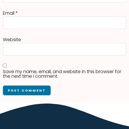
Email
*
Website
Save my name, email, and website in this browser for
the next time I comment.