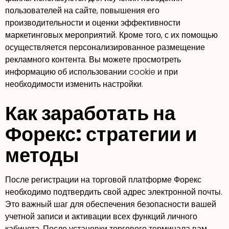
пользователей на сайте, повышения его
производительности и оценки эффективности
маркетинговых мероприятий. Кроме того, с их помощью
осуществляется персонализированное размещение
рекламного контента. Вы можете просмотреть
информацию об использовании cookie и при
необходимости изменить настройки.
Как заработать на
Форекс: стратегии и
методы
После регистрации на торговой платформе Форекс
необходимо подтвердить свой адрес электронной почты.
Это важный шаг для обеспечения безопасности вашей
учетной записи и активации всех функций личного
кабинета. После установки торгового терминала вам