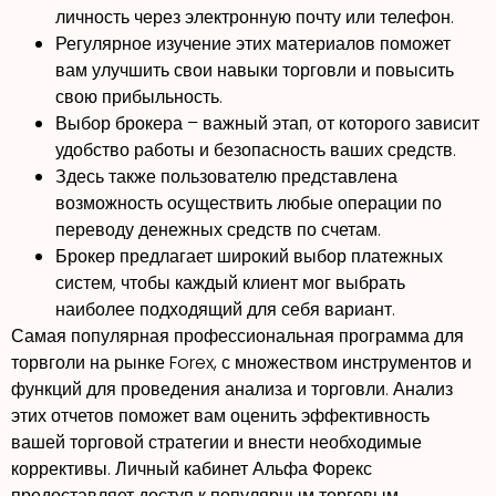
личность через электронную почту или телефон.
Регулярное изучение этих материалов поможет
вам улучшить свои навыки торговли и повысить
свою прибыльность.
Выбор брокера – важный этап, от которого зависит
удобство работы и безопасность ваших средств.
Здесь также пользователю представлена
возможность осуществить любые операции по
переводу денежных средств по счетам.
Брокер предлагает широкий выбор платежных
систем‚ чтобы каждый клиент мог выбрать
наиболее подходящий для себя вариант.
Самая популярная профессиональная программа для
торвголи на рынке Forex, с множеством инструментов и
функций для проведения анализа и торговли. Анализ
этих отчетов поможет вам оценить эффективность
вашей торговой стратегии и внести необходимые
коррективы. Личный кабинет Альфа Форекс
предоставляет доступ к популярным торговым