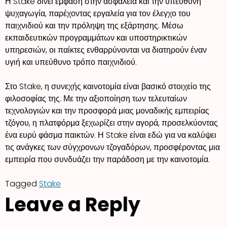
Η Stake δίνει έμφαση στην ασφάλεια και την υπεύθυνη
ψυχαγωγία, παρέχοντας εργαλεία για τον έλεγχο του
παιχνιδιού και την πρόληψη της εξάρτησης. Μέσω
εκπαιδευτικών προγραμμάτων και υποστηρικτικών
υπηρεσιών, οι παίκτες ενθαρρύνονται να διατηρούν έναν
υγιή και υπεύθυνο τρόπο παιχνιδιού.
Στο Stake, η συνεχής καινοτομία είναι βασικό στοιχείο της
φιλοσοφίας της. Με την αξιοποίηση των τελευταίων
τεχνολογιών και την προσφορά μιας μοναδικής εμπειρίας
τζόγου, η πλατφόρμα ξεχωρίζει στην αγορά, προσελκύοντας
ένα ευρύ φάσμα παικτών. Η Stake είναι εδώ για να καλύψει
τις ανάγκες των σύγχρονων τζογαδόρων, προσφέροντας μια
εμπειρία που συνδυάζει την παράδοση με την καινοτομία.
Tagged
Stake
Leave a Reply