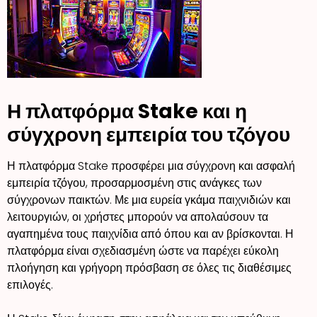
Η πλατφόρμα Stake και η
σύγχρονη εμπειρία του τζόγου
Η πλατφόρμα Stake προσφέρει μια σύγχρονη και ασφαλή
εμπειρία τζόγου, προσαρμοσμένη στις ανάγκες των
σύγχρονων παικτών. Με μια ευρεία γκάμα παιχνιδιών και
λειτουργιών, οι χρήστες μπορούν να απολαύσουν τα
αγαπημένα τους παιχνίδια από όπου και αν βρίσκονται. Η
πλατφόρμα είναι σχεδιασμένη ώστε να παρέχει εύκολη
πλοήγηση και γρήγορη πρόσβαση σε όλες τις διαθέσιμες
επιλογές.