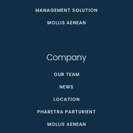
MANAGEMENT SOLUTION
MOLLIS AENEAN
Company
OUR TEAM
NEWS
LOCATION
PHARETRA PARTURIENT
MOLLIS AENEAN