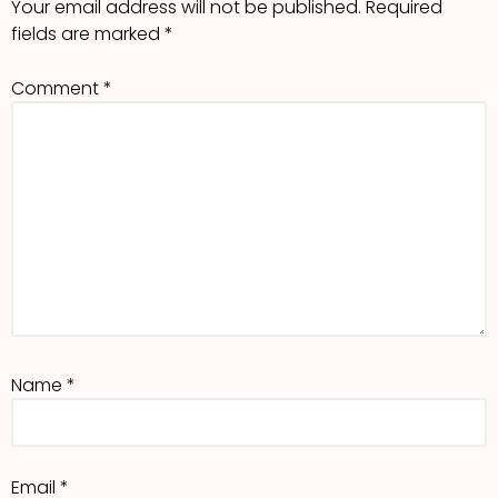
Your email address will not be published.
Required
fields are marked
*
Comment
*
Name
*
Email
*