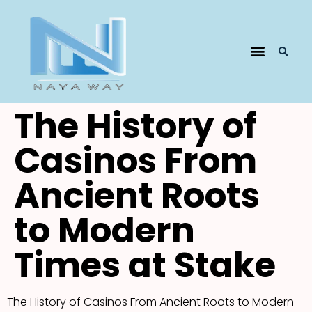
The History of
Casinos From
Ancient Roots
to Modern
Times at Stake
The History of Casinos From Ancient Roots to Modern