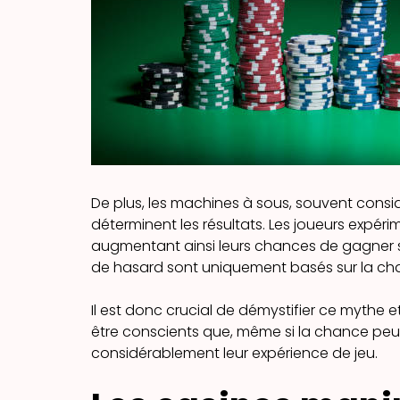
De plus, les machines à sous, souvent cons
déterminent les résultats. Les joueurs expér
augmentant ainsi leurs chances de gagner su
de hasard sont uniquement basés sur la ch
Il est donc crucial de démystifier ce mythe
être conscients que, même si la chance peu
considérablement leur expérience de jeu.