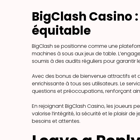
BigClash Casino :
équitable
BigClash se positionne comme une plateforme
machines à sous aux jeux de table. L’engage
soumis à des audits réguliers pour garantir l
Avec des bonus de bienvenue attractifs et d
enrichissante à tous ses utilisateurs. Le serv
questions et préoccupations, renforçant ains
En rejoignant BigClash Casino, les joueurs pe
valorise l’intégrité, la sécurité et le plais
besoins et attentes.