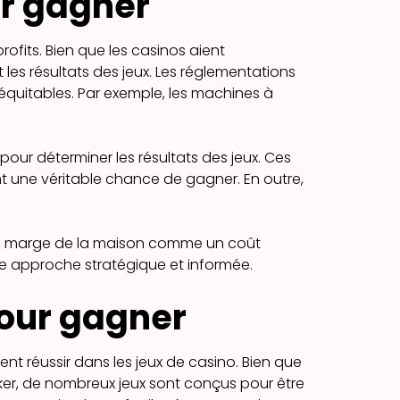
ur gagner
rofits. Bien que les casinos aient
les résultats des jeux. Les réglementations
x équitables. Par exemple, les machines à
pour déterminer les résultats des jeux. Ces
 une véritable chance de gagner. En outre,
er la marge de la maison comme un coût
une approche stratégique et informée.
pour gagner
 réussir dans les jeux de casino. Bien que
er, de nombreux jeux sont conçus pour être