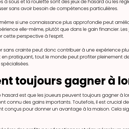
s à sous et la roulette sont des jeux de hasard où les règ
ser sans avoir besoin de compétences particulières.
e même si une connaissance plus approfondie peut amélio
’expérience elle-même, plutôt que dans le gain financier. L
r cette perspective à l’esprit.
r sans crainte peut donc contribuer à une expérience plu
en pratiquant, tout le monde peut profiter pleinement des
spécialisées.
nt toujours gagner à l
hasard est que les joueurs peuvent toujours gagner à lo
 connu des gains importants. Toutefois, il est crucial d
 conçus pour donner un avantage à la maison. Cela signif