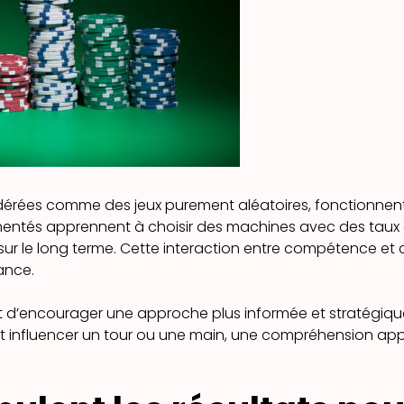
idérées comme des jeux purement aléatoires, fonctionnen
imentés apprennent à choisir des machines avec des taux d
r le long terme. Cette interaction entre compétence et c
ance.
 et d’encourager une approche plus informée et stratégiqu
t influencer un tour ou une main, une compréhension app