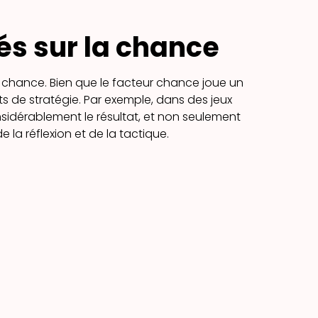
és sur la chance
a chance. Bien que le facteur chance joue un
s de stratégie. Par exemple, dans des jeux
nsidérablement le résultat, et non seulement
e la réflexion et de la tactique.