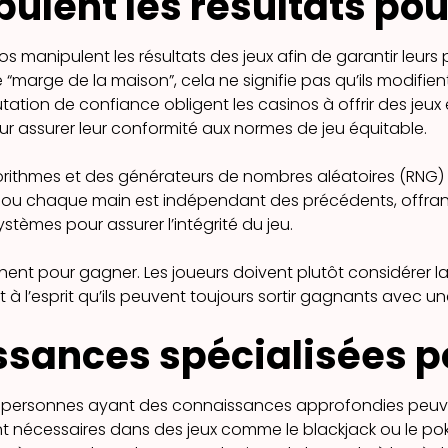
ulent les résultats po
 manipulent les résultats des jeux afin de garantir leurs p
arge de la maison”, cela ne signifie pas qu’ils modifient 
utation de confiance obligent les casinos à offrir des jeu
ur assurer leur conformité aux normes de jeu équitable.
lgorithmes et des générateurs de nombres aléatoires (RNG) 
ou chaque main est indépendant des précédents, offrant
stèmes pour assurer l’intégrité du jeu.
trichent pour gagner. Les joueurs doivent plutôt considér
t à l’esprit qu’ils peuvent toujours sortir gagnants avec 
issances spécialisées 
s personnes ayant des connaissances approfondies peuvent
 nécessaires dans des jeux comme le blackjack ou le pok