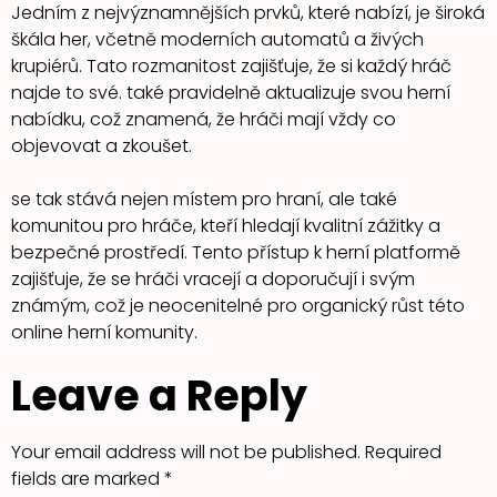
Jedním z nejvýznamnějších prvků, které nabízí, je široká
škála her, včetně moderních automatů a živých
krupiérů. Tato rozmanitost zajišťuje, že si každý hráč
najde to své. také pravidelně aktualizuje svou herní
nabídku, což znamená, že hráči mají vždy co
objevovat a zkoušet.
se tak stává nejen místem pro hraní, ale také
komunitou pro hráče, kteří hledají kvalitní zážitky a
bezpečné prostředí. Tento přístup k herní platformě
zajišťuje, že se hráči vracejí a doporučují i svým
známým, což je neocenitelné pro organický růst této
online herní komunity.
Leave a Reply
Your email address will not be published.
Required
fields are marked
*