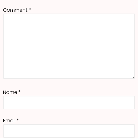
Comment
*
Name
*
Email
*