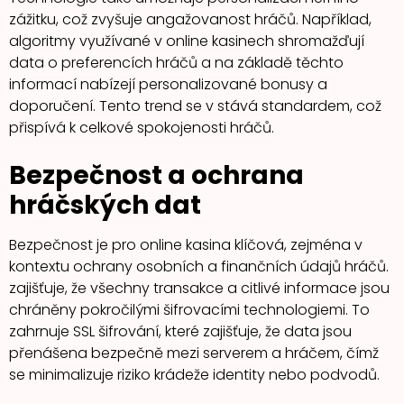
zážitku, což zvyšuje angažovanost hráčů. Například,
algoritmy využívané v online kasinech shromažďují
data o preferencích hráčů a na základě těchto
informací nabízejí personalizované bonusy a
doporučení. Tento trend se v stává standardem, což
přispívá k celkové spokojenosti hráčů.
Bezpečnost a ochrana
hráčských dat
Bezpečnost je pro online kasina klíčová, zejména v
kontextu ochrany osobních a finančních údajů hráčů.
zajišťuje, že všechny transakce a citlivé informace jsou
chráněny pokročilými šifrovacími technologiemi. To
zahrnuje SSL šifrování, které zajišťuje, že data jsou
přenášena bezpečně mezi serverem a hráčem, čímž
se minimalizuje riziko krádeže identity nebo podvodů.