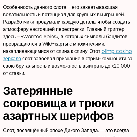
Особенность данного слота – его захватывающая
волатильность и потенциал для крупных выигрышей.
Разработчики продумали каждую деталь, чтобы создать
атмосферу настоящей перестрелки. Главный триггер
здесь – «Wanted Spins», в которых символы бандитов
превращаются в Wild-карты с множителями,
накапливающимися от спина к спину. Этот
olimp casino
зеркало
слот завоевал признание в стрим-комьюнити за
свою брутальность и возможность выиграть до x20 000
от ставки.
Затерянные
сокровища и трюки
азартных шерифов
Слот, посвящённый эпохе Дикого Запада, — это всегда