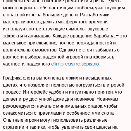
привлекательное сочетание романтики и риска. Здесь
можно ощутить себя настоящим ковбоем, участвующим
в опасной игре за большие деньги. Разработчики
мастерски воссоздали атмосферу того времени,
используя соответствующие символы, звуковые
эффекты и анимацию. Каждое вращение барабана – это
маленькое приключение, полное неожиданностей и
волнительных моментов. Однако не стоит забывать о
важности выбора надежной игровой платформы, в
частности, надежного
olimp casino зеркало
.
Графика слота выполнена в ярких и насыщенных
цветах, что позволяет полностью погрузиться в игровой
процесс. Интерфейс удобен и интуитивно понятен, что
делает игру доступной даже для новичков. Новичкам
рекомендуется начать с минимальных ставок, чтобы
ознакомиться с правилами и особенностями слота.
Опытные игроки могут использовать различные
стратегии и тактики, чтобы увеличить свои шансы на