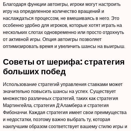
Благодаря функции автоигры, игроки могут настроить
игру на определенное количество вращений и
наслаждаться процессом, не вмешиваясь в него. Это
особенно удобно для игроков, которые хотят играть на
нескольких слотах одновременно или просто отдохнуть
от активной игры. Опция автоигры позволяет
оптимизировать время и увеличить шансы на выигрыш.
Советы от шерифа: стратегия
больших побед
Использование стратегий управления ставками может
значительно повысить шансы на успех. Существует
множество различных стратегий, таких как стратегия
Мартингейла, стратегия Д’Аламбера и стратегия
Фибоначчи. Каждая стратегия имеет свои преимущества
и недостатки, поэтому важно выбрать ту, которая
наилучшим образом соответствует вашему стилю игры и