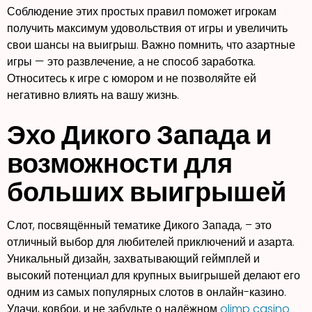
Соблюдение этих простых правил поможет игрокам
получить максимум удовольствия от игры и увеличить
свои шансы на выигрыш. Важно помнить, что азартные
игры — это развлечение, а не способ заработка.
Относитесь к игре с юмором и не позволяйте ей
негативно влиять на вашу жизнь.
Эхо Дикого Запада и
возможности для
больших выигрышей
Слот, посвящённый тематике Дикого Запада, – это
отличный выбор для любителей приключений и азарта.
Уникальный дизайн, захватывающий геймплей и
высокий потенциал для крупных выигрышей делают его
одним из самых популярных слотов в онлайн-казино.
Удачи, ковбои, и не забудьте о надёжном
olimp casino