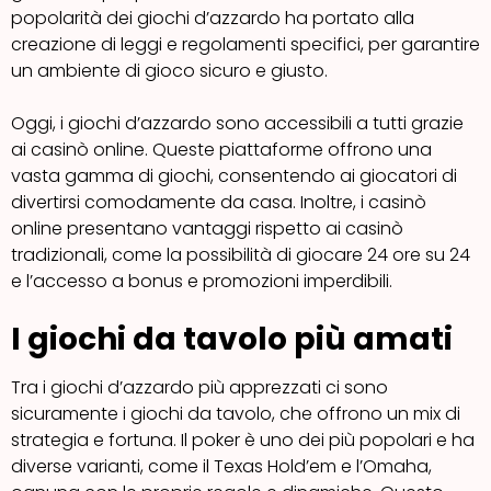
popolarità dei giochi d’azzardo ha portato alla
creazione di leggi e regolamenti specifici, per garantire
un ambiente di gioco sicuro e giusto.
Oggi, i giochi d’azzardo sono accessibili a tutti grazie
ai casinò online. Queste piattaforme offrono una
vasta gamma di giochi, consentendo ai giocatori di
divertirsi comodamente da casa. Inoltre, i casinò
online presentano vantaggi rispetto ai casinò
tradizionali, come la possibilità di giocare 24 ore su 24
e l’accesso a bonus e promozioni imperdibili.
I giochi da tavolo più amati
Tra i giochi d’azzardo più apprezzati ci sono
sicuramente i giochi da tavolo, che offrono un mix di
strategia e fortuna. Il poker è uno dei più popolari e ha
diverse varianti, come il Texas Hold’em e l’Omaha,