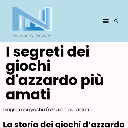
I segreti dei
giochi
d'azzardo più
amati
I segreti dei giochi d'azzardo più amati
La storia dei giochi d’azzardo