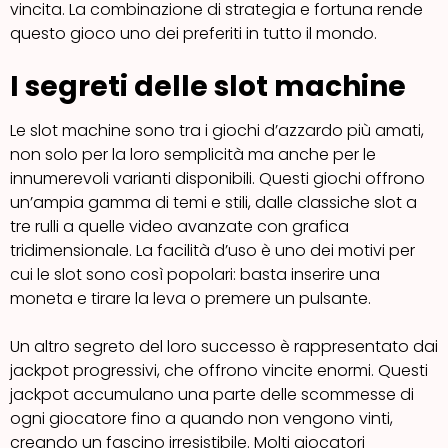
vincita. La combinazione di strategia e fortuna rende
questo gioco uno dei preferiti in tutto il mondo.
I segreti delle slot machine
Le slot machine sono tra i giochi d’azzardo più amati,
non solo per la loro semplicità ma anche per le
innumerevoli varianti disponibili. Questi giochi offrono
un’ampia gamma di temi e stili, dalle classiche slot a
tre rulli a quelle video avanzate con grafica
tridimensionale. La facilità d’uso è uno dei motivi per
cui le slot sono così popolari: basta inserire una
moneta e tirare la leva o premere un pulsante.
Un altro segreto del loro successo è rappresentato dai
jackpot progressivi, che offrono vincite enormi. Questi
jackpot accumulano una parte delle scommesse di
ogni giocatore fino a quando non vengono vinti,
creando un fascino irresistibile. Molti giocatori