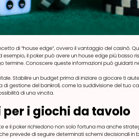
oncetto di “house edge”, ovvero il vantaggio del casinò. 
 Ad esempio, il poker può avere un house edge più basso rispe
o termine. Conoscere queste informazioni può guidarti nell
itale. Stabilire un budget prima di iniziare a giocare ti aiut
a di gestione del bankroll, come la suddivisione del tuo ca
sibilità di una vincita.
 per i giochi da tavolo
ette e il poker richiedono non solo fortuna ma anche strate
 che prevede di seguire determinati schemi decisionali in