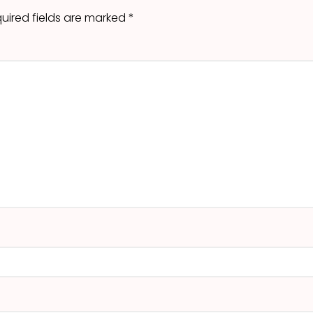
uired fields are marked
*