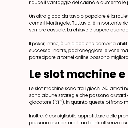
riduce il vantaggio del casinò e aumenta le po
Un altro gioco da tavolo popolare è la roul
come il Martingale. Tuttavia, è importante ri
sempre casuale. La chiave è sapere quando a
Il poker, infine, è un gioco che combina abi
successo. Inoltre, padroneggiare le varie mani
partecipare a tornei online possono migliorar
Le slot machine e 
Le slot machine sono tra i giochi più amati ne
sono alcune strategie che possono aiutarti a m
giocatore (RTP), in quanto queste offrono ma
Inoltre, è consigliabile approfittare delle pr
possono aumentare il tuo bankroll senza risch