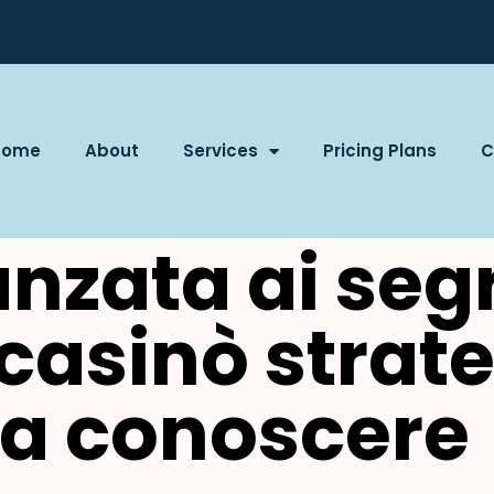
Home
About
Services
Pricing Plans
C
nzata ai segr
 casinò strat
da conoscere