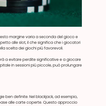
Questo margine varia a seconda del gioco e
tto alle slot, il che significa che i giocatori
a scelta dei giochi più favorevoli.
erà a evitare perdite significative e a giocare
pitale in sessioni più piccole, può prolungare
gie ben definite. Nel blackjack, ad esempio,
 base alle carte coperte. Questo approccio