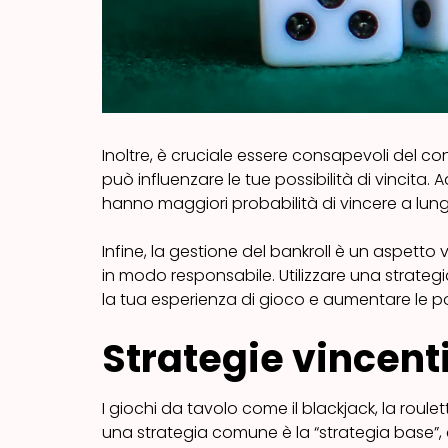
Inoltre, è cruciale essere consapevoli del c
può influenzare le tue possibilità di vincita.
hanno maggiori probabilità di vincere a lung
Infine, la gestione del bankroll è un aspetto v
in modo responsabile. Utilizzare una strategi
la tua esperienza di gioco e aumentare le pos
Strategie vincenti
I giochi da tavolo come il blackjack, la roul
una strategia comune è la “strategia base”,