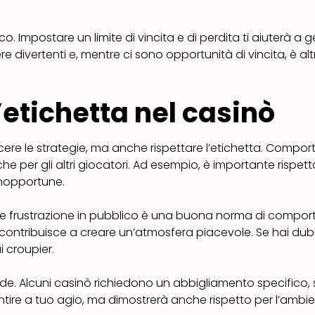
ioco. Impostare un limite di vincita e di perdita ti aiuterà a 
e divertenti e, mentre ci sono opportunità di vincita, è a
’etichetta nel casinò
cere le strategie, ma anche rispettare l’etichetta. Compo
e per gli altri giocatori. Ad esempio, è importante rispetta
 inopportune.
imere frustrazione in pubblico è una buona norma di compor
ri contribuisce a creare un’atmosfera piacevole. Se hai dub
i croupier.
code. Alcuni casinò richiedono un abbigliamento specifico,
ntire a tuo agio, ma dimostrerà anche rispetto per l’ambiente 