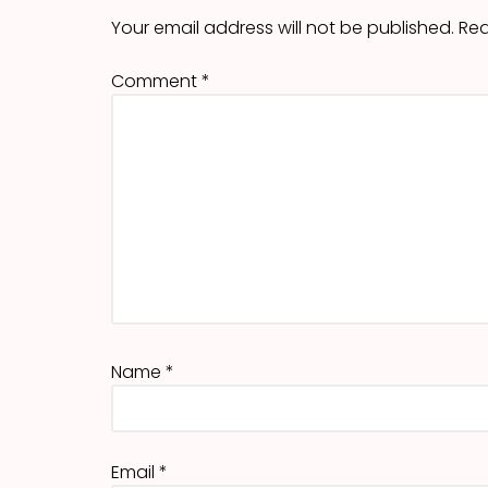
Your email address will not be published.
Req
Comment
*
Name
*
Email
*