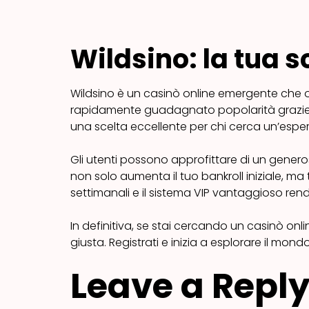
Wildsino: la tua s
Wildsino è un casinò online emergente che off
rapidamente guadagnato popolarità grazie alla 
una scelta eccellente per chi cerca un’esper
Gli utenti possono approfittare di un generos
non solo aumenta il tuo bankroll iniziale, ma 
settimanali e il sistema VIP vantaggioso rend
In definitiva, se stai cercando un casinò onli
giusta. Registrati e inizia a esplorare il 
Leave a Repl