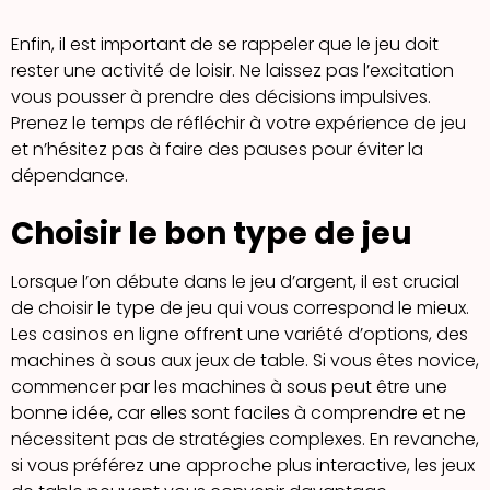
Enfin, il est important de se rappeler que le jeu doit
rester une activité de loisir. Ne laissez pas l’excitation
vous pousser à prendre des décisions impulsives.
Prenez le temps de réfléchir à votre expérience de jeu
et n’hésitez pas à faire des pauses pour éviter la
dépendance.
Choisir le bon type de jeu
Lorsque l’on débute dans le jeu d’argent, il est crucial
de choisir le type de jeu qui vous correspond le mieux.
Les casinos en ligne offrent une variété d’options, des
machines à sous aux jeux de table. Si vous êtes novice,
commencer par les machines à sous peut être une
bonne idée, car elles sont faciles à comprendre et ne
nécessitent pas de stratégies complexes. En revanche,
si vous préférez une approche plus interactive, les jeux