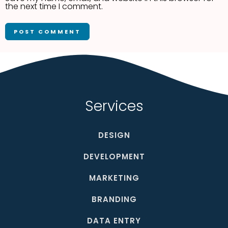
the next time I comment.
Services
DESIGN
DEVELOPMENT
MARKETING
BRANDING
DATA ENTRY