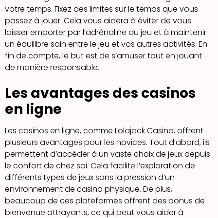
votre temps. Fixez des limites sur le temps que vous
passez à jouer. Cela vous aidera à éviter de vous
laisser emporter par l’adrénaline du jeu et à maintenir
un équilibre sain entre le jeu et vos autres activités. En
fin de compte, le but est de s’amuser tout en jouant
de manière responsable.
Les avantages des casinos
en ligne
Les casinos en ligne, comme Lolajack Casino, offrent
plusieurs avantages pour les novices. Tout d’abord, ils
permettent d’accéder à un vaste choix de jeux depuis
le confort de chez soi. Cela facilite l’exploration de
différents types de jeux sans la pression d’un
environnement de casino physique. De plus,
beaucoup de ces plateformes offrent des bonus de
bienvenue attrayants, ce qui peut vous aider à