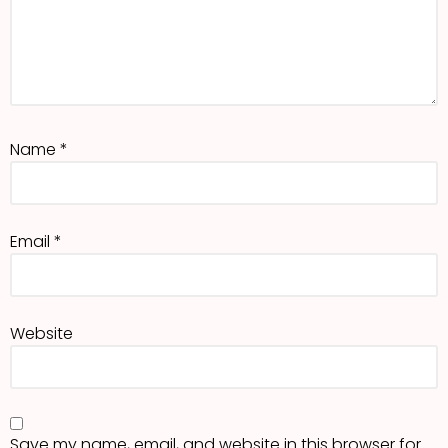
Name
*
Email
*
Website
Save my name, email, and website in this browser for