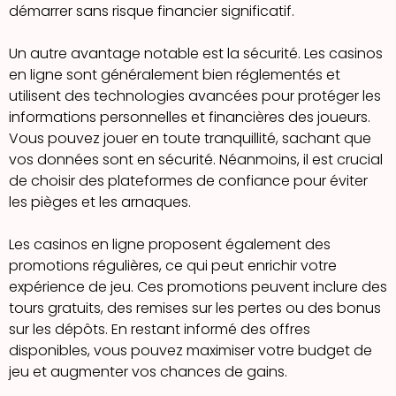
démarrer sans risque financier significatif.
Un autre avantage notable est la sécurité. Les casinos
en ligne sont généralement bien réglementés et
utilisent des technologies avancées pour protéger les
informations personnelles et financières des joueurs.
Vous pouvez jouer en toute tranquillité, sachant que
vos données sont en sécurité. Néanmoins, il est crucial
de choisir des plateformes de confiance pour éviter
les pièges et les arnaques.
Les casinos en ligne proposent également des
promotions régulières, ce qui peut enrichir votre
expérience de jeu. Ces promotions peuvent inclure des
tours gratuits, des remises sur les pertes ou des bonus
sur les dépôts. En restant informé des offres
disponibles, vous pouvez maximiser votre budget de
jeu et augmenter vos chances de gains.