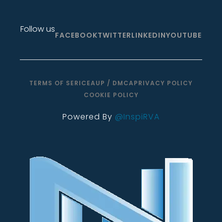
Follow us
FACEBOOK
TWITTER
LINKEDIN
YOUTUBE
TERMS OF SERICE
AUP / DMCA
PRIVACY POLICY
COOKIE POLICY
Powered By
@InspiRVA