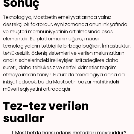
Sonuç
Texnologiya, Mostbetin əməliyyatlarında yalnız
dəstəkçi bir faktordur, eyni zamanda onun inkişafında
və müştəri məmnuniyyətinin artırılmasında əsas
elementdir. Bu platformanın uğuru, müasir
texnologiyaların tətbiqi ilə birbaşa bağlıdır. İnfrastruktur,
təhlükəsizlik, ödəniş sistemləri və verilən məlumatların
analizi sahələrindəki irəliləyişlər, istifadəçilərə daha
sürətli, daha təhlükəsiz və sərfəli xidmətlər təqdim
etməyə imkan tanıyır. Futureda texnologiya daha da
inkişaf edəcək, bu da Mostbetin bazar mühitindəki
müvəffəqiyyətini artıracaqdır.
Tez-tez verilən
suallar
Mostbetdə hansı ödəniş metodları mövcuddur?