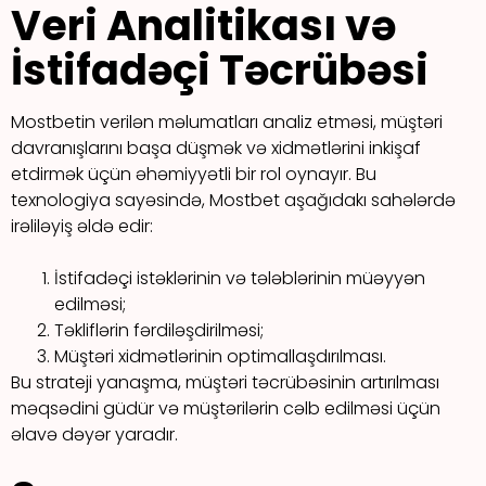
Veri Analitikası və
İstifadəçi Təcrübəsi
Mostbetin verilən məlumatları analiz etməsi, müştəri
davranışlarını başa düşmək və xidmətlərini inkişaf
etdirmək üçün əhəmiyyətli bir rol oynayır. Bu
texnologiya sayəsində, Mostbet aşağıdakı sahələrdə
irəliləyiş əldə edir:
İstifadəçi istəklərinin və tələblərinin müəyyən
edilməsi;
Təkliflərin fərdiləşdirilməsi;
Müştəri xidmətlərinin optimallaşdırılması.
Bu strateji yanaşma, müştəri təcrübəsinin artırılması
məqsədini güdür və müştərilərin cəlb edilməsi üçün
əlavə dəyər yaradır.