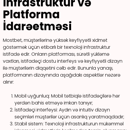
İnfrastruktur və
Platforma
İdarəetməsi
Mostbet, müştərilərinə yüksək keyfiyyətli xidmət
göstərmək üçün etibarlı bir texnoloji infrastruktur
istifadə edir. Onların platforması, sürətli yükləmə
vaxtları, istifadəçi dostu interfeys və keyfiyyətli dizayn
ilə müştərilərin diqqətini cəlb edir. Bununla yanaşı,
platformanın dizaynında aşağıdakı aspektlər nəzərə
alınır:
Mobil uyğunluq: Mobil tətbiqlə istifadəçilərə hər
yerdən bahis etməyə imkan tanıyır;
İstifadəçi interfeysi: Aydın və intuitiv dizayn
seçimləri müştərilər üçün asanlıq yaratmaqdadır;
Stabil sistem: Texnoloji infrastrukturun mükəmməl