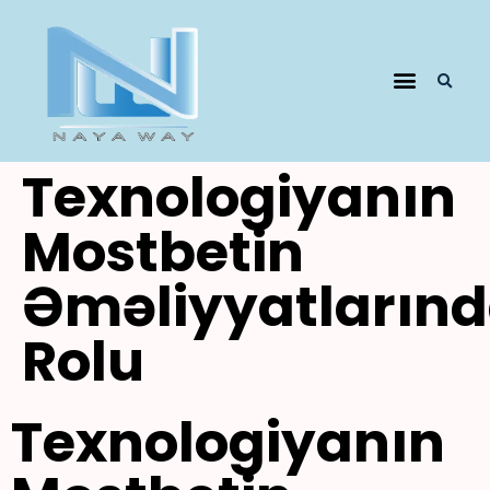
Texnologiyanın
Mostbetin
Əməliyyatlarınd
Rolu
Texnologiyanın