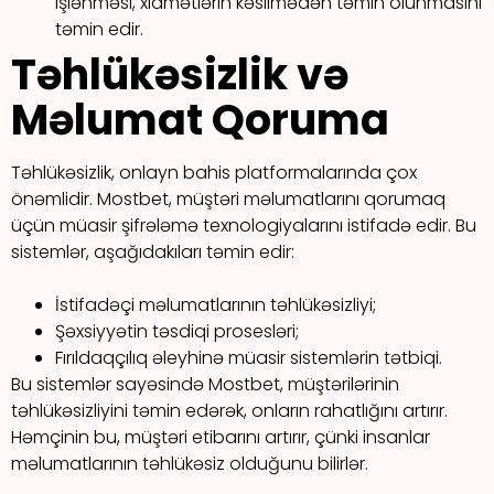
işlənməsi, xidmətlərin kəsilmədən təmin olunmasını
təmin edir.
Təhlükəsizlik və
Məlumat Qoruma
Təhlükəsizlik, onlayn bahis platformalarında çox
önəmlidir. Mostbet, müştəri məlumatlarını qorumaq
üçün müasir şifrələmə texnologiyalarını istifadə edir. Bu
sistemlər, aşağıdakıları təmin edir:
İstifadəçi məlumatlarının təhlükəsizliyi;
Şəxsiyyətin təsdiqi prosesləri;
Fırıldaqçılıq əleyhinə müasir sistemlərin tətbiqi.
Bu sistemlər sayəsində Mostbet, müştərilərinin
təhlükəsizliyini təmin edərək, onların rahatlığını artırır.
Həmçinin bu, müştəri etibarını artırır, çünki insanlar
məlumatlarının təhlükəsiz olduğunu bilirlər.