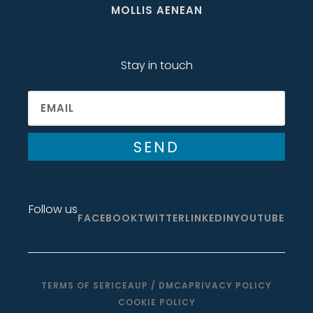
MOLLIS AENEAN
Stay in touch
SEND
Follow us
FACEBOOK
TWITTER
LINKEDIN
YOUTUBE
TERMS OF SERICE
AUP / DMCA
PRIVACY POLICY
COOKIE POLICY