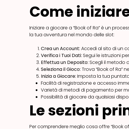
Come iniziare
Iniziare a giocare a “Book of Ra” è un pro
la tua avventura nel mondo delle slot:
Crea un Account:
Accedi al sito di un c
Verifica i Tuoi Dati:
Segui le istruzioni per
Effettua un Deposito:
Scegli il metodo d
Seleziona il Gioco:
Trova “Book of Ra” nel
Inizia a Giocare:
Imposta la tua puntata e
Facilità di registrazione e accesso imme
Varietà di metodi di pagamento per m
Possibilità di giocare da qualsiasi disp
Le sezioni pri
Per comprendere meglio cosa offre “Book of Ra