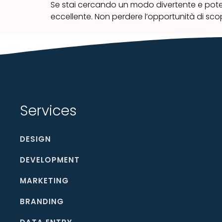
Se stai cercando un modo divertente e potenz
eccellente. Non perdere l’opportunità di scopr
Services
DESIGN
DEVELOPMENT
MARKETING
BRANDING