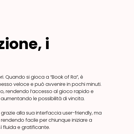
ione, i
ri. Quando si gioca a “Book of Ra”, è
 spesso veloce e può avvenire in pochi minuti.
to, rendendo l’accesso al gioco rapido e
o, aumentando le possibilità di vincita.
 grazie alla sua interfaccia user-friendly, ma
 rendendo facile per chiunque iniziare a
fluida e gratificante.