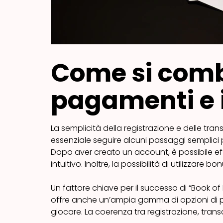
Come si combi
pagamenti e i
La semplicità della registrazione e delle tra
essenziale seguire alcuni passaggi semplici pe
Dopo aver creato un account, è possibile ef
intuitivo. Inoltre, la possibilità di utilizzare
Un fattore chiave per il successo di “Book of 
offre anche un’ampia gamma di opzioni di pag
giocare. La coerenza tra registrazione, tran