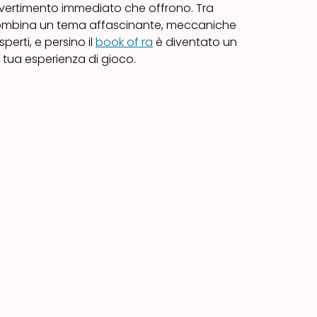
divertimento immediato che offrono. Tra
e combina un tema affascinante, meccaniche
perti, e persino il
book of ra
è diventato un
tua esperienza di gioco.