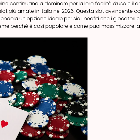
ine continuano a dominare per la loro facilità d’uso e il 
slot più amate in Italia nel 2026. Questa slot avvincent
dola un’opzione ideale per sia i neofiti che i giocatori es
eme perché è così popolare e come puoi massimizzare la 