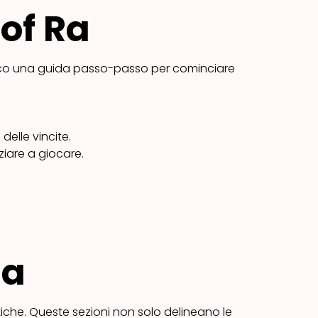
of Ra
Ecco una guida passo-passo per cominciare
 delle vincite.
ziare a giocare.
Ra
tiche. Queste sezioni non solo delineano le