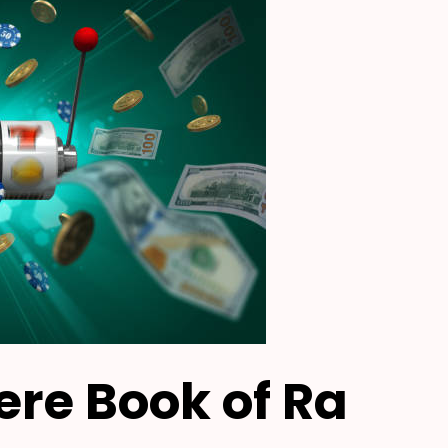
ere Book of Ra