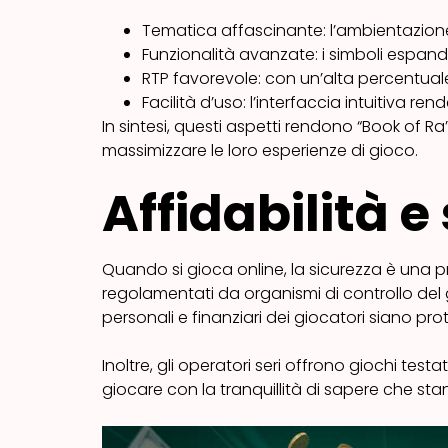
Tematica affascinante: l’ambientazione e
Funzionalità avanzate: i simboli espandibil
RTP favorevole: con un’alta percentuale 
Facilità d’uso: l’interfaccia intuitiva rend
In sintesi, questi aspetti rendono “Book of 
massimizzare le loro esperienze di gioco.
Affidabilità e
Quando si gioca online, la sicurezza è una p
regolamentati da organismi di controllo del 
personali e finanziari dei giocatori siano pro
Inoltre, gli operatori seri offrono giochi tes
giocare con la tranquillità di sapere che sta