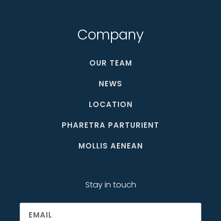
Company
OUR TEAM
NEWS
LOCATION
PHARETRA PARTURIENT
MOLLIS AENEAN
Stay in touch