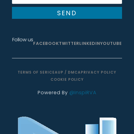
SEND
Follow us
FACEBOOK
TWITTER
LINKEDIN
YOUTUBE
TERMS OF SERICE
AUP / DMCA
PRIVACY POLICY
COOKIE POLICY
Powered By
@InspiRVA