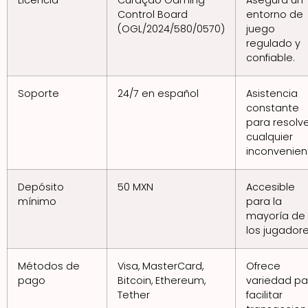
Licencia
Curaçao Gaming
Asegura un
Control Board
entorno de
(OGL/2024/580/0570)
juego
regulado y
confiable.
Soporte
24/7 en español
Asistencia
constante
para resolv
cualquier
inconvenien
Depósito
50 MXN
Accesible
mínimo
para la
mayoría de
los jugadore
Métodos de
Visa, MasterCard,
Ofrece
pago
Bitcoin, Ethereum,
variedad pa
Tether
facilitar