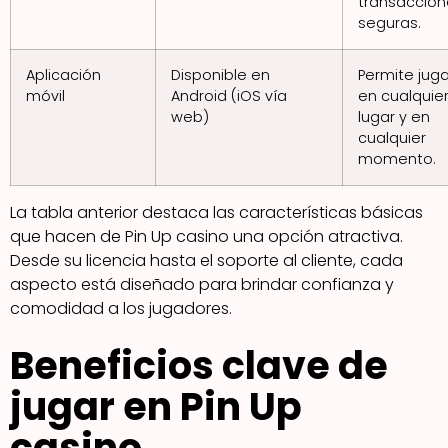
transaccion
seguras.
Aplicación
Disponible en
Permite juga
móvil
Android (iOS vía
en cualquie
web)
lugar y en
cualquier
momento.
La tabla anterior destaca las características básicas
que hacen de Pin Up casino una opción atractiva.
Desde su licencia hasta el soporte al cliente, cada
aspecto está diseñado para brindar confianza y
comodidad a los jugadores.
Beneficios clave de
jugar en Pin Up
casino