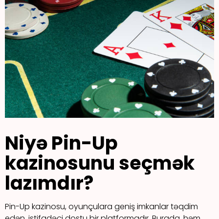
Niyə Pin-Up
kazinosunu seçmək
lazımdır?
Pin-Up kazinosu, oyunçulara geniş imkanlar təqdim
edən, istifadəçi dostu bir platformadır. Burada, həm