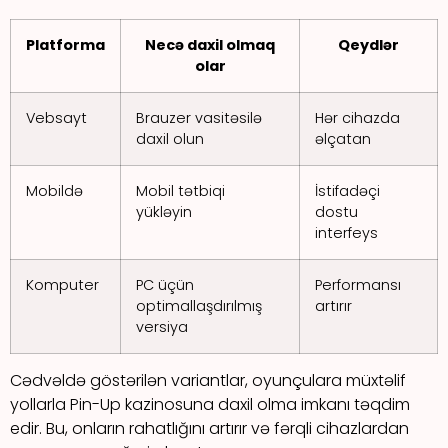
Platforma
Necə daxil olmaq
Qeydlər
olar
Vebsayt
Brauzer vasitəsilə
Hər cihazda
daxil olun
əlçatan
Mobildə
Mobil tətbiqi
İstifadəçi
yükləyin
dostu
interfeys
Komputer
PC üçün
Performansı
optimallaşdırılmış
artırır
versiya
Cədvəldə göstərilən variantlar, oyunçulara müxtəlif
yollarla Pin-Up kazinosuna daxil olma imkanı təqdim
edir. Bu, onların rahatlığını artırır və fərqli cihazlardan