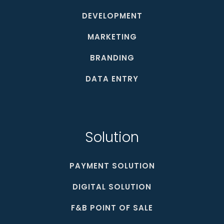
DEVELOPMENT
MARKETING
BRANDING
DATA ENTRY
Solution
PAYMENT SOLUTION
DIGITAL SOLUTION
F&B POINT OF SALE