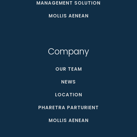
MANAGEMENT SOLUTION
MOLLIS AENEAN
Company
OUR TEAM
NEWS
LOCATION
PHARETRA PARTURIENT
MOLLIS AENEAN