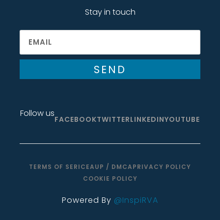
Stay in touch
SEND
Follow us
FACEBOOK
TWITTER
LINKEDIN
YOUTUBE
TERMS OF SERICE
AUP / DMCA
PRIVACY POLICY
COOKIE POLICY
Powered By
@InspiRVA