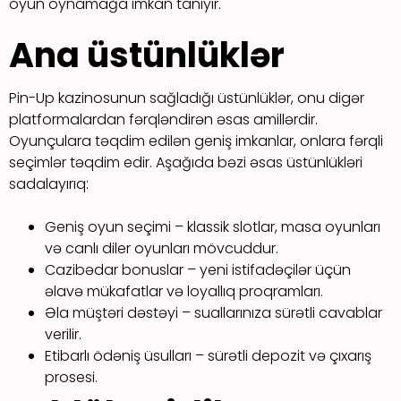
oyun oynamağa imkan tanıyır.
Ana üstünlüklər
Pin-Up kazinosunun sağladığı üstünlüklər, onu digər
platformalardan fərqləndirən əsas amillərdir.
Oyunçulara təqdim edilən geniş imkanlar, onlara fərqli
seçimlər təqdim edir. Aşağıda bəzi əsas üstünlükləri
sadalayırıq:
Geniş oyun seçimi – klassik slotlar, masa oyunları
və canlı diler oyunları mövcuddur.
Cazibədar bonuslar – yeni istifadəçilər üçün
əlavə mükafatlar və loyallıq proqramları.
Əla müştəri dəstəyi – suallarınıza sürətli cavablar
verilir.
Etibarlı ödəniş üsulları – sürətli depozit və çıxarış
prosesi.