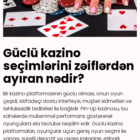
Güclü kazino
seçimlərini zəiflərdən
ayıran nədir?
Bir kazino platformasının güclü olması, onun oyun
çeşidi, istifadəçi dostu interfeysi, müştəri xidmətləri və
təhlükəsizlik tədbirləri ilə bağlıdır. Pin-Up kazinosu, bu
sahələrdə mükəmməl performans göstərərək
oyunçulara əla təcrübə təqdim edir. Güclü kazino
platformaları, oyunçular üçün geniş oyun seçimi ilə
yanaşı, sürətli depozit və çıxarış imkanları, etibarlı