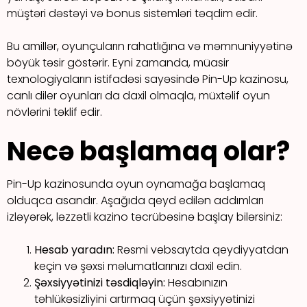
müştəri dəstəyi və bonus sistemləri təqdim edir.
Bu amillər, oyunçuların rahatlığına və məmnuniyyətinə
böyük təsir göstərir. Eyni zamanda, müasir
texnologiyaların istifadəsi sayəsində Pin-Up kazinosu,
canlı diler oyunları da daxil olmaqla, müxtəlif oyun
növlərini təklif edir.
Necə başlamaq olar?
Pin-Up kazinosunda oyun oynamağa başlamaq
olduqca asandır. Aşağıda qeyd edilən addımları
izləyərək, ləzzətli kazino təcrübəsinə başlay bilərsiniz:
Hesab yaradın:
Rəsmi vebsaytda qeydiyyatdan
keçin və şəxsi məlumatlarınızı daxil edin.
Şəxsiyyətinizi təsdiqləyin:
Hesabınızın
təhlükəsizliyini artırmaq üçün şəxsiyyətinizi