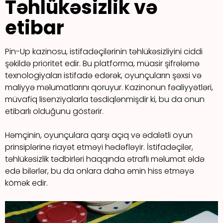
Təhlükəsizlik və
etibar
Pin-Up kazinosu, istifadəçilərinin təhlükəsizliyini ciddi
şəkildə prioritet edir. Bu platforma, müasir şifrələmə
texnologiyaları istifadə edərək, oyunçuların şəxsi və
maliyyə məlumatlarını qoruyur. Kazinonun fəaliyyətləri,
müvafiq lisenziyalarla təsdiqlənmişdir ki, bu da onun
etibarlı olduğunu göstərir.
Həmçinin, oyunçulara qarşı açıq və ədalətli oyun
prinsiplərinə riayət etməyi hədəfləyir. İstifadəçilər,
təhlükəsizlik tədbirləri haqqında ətraflı məlumat əldə
edə bilərlər, bu da onlara daha əmin hiss etməyə
kömək edir.