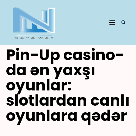
Pin-Up casino-
da ən yaxşı
oyunlar:
slotlardan canlı
oyunlara qədər