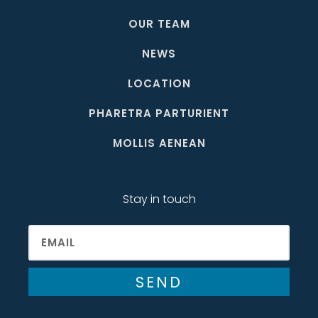
OUR TEAM
NEWS
LOCATION
PHARETRA PARTURIENT
MOLLIS AENEAN
Stay in touch
SEND