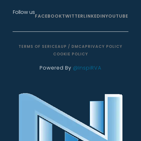
Follow us
FACEBOOK
TWITTER
LINKEDIN
YOUTUBE
TERMS OF SERICE
AUP / DMCA
PRIVACY POLICY
COOKIE POLICY
Powered By
@InspiRVA