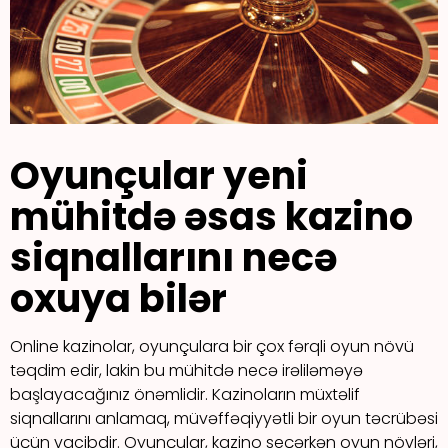
Oyunçular yeni
mühitdə əsas kazino
siqnallarını necə
oxuya bilər
Online kazinolar, oyunçulara bir çox fərqli oyun növü
təqdim edir, lakin bu mühitdə necə irəliləməyə
başlayacağınız önəmlidir. Kazinoların müxtəlif
siqnallarını anlamaq, müvəffəqiyyətli bir oyun təcrübəsi
üçün vacibdir. Oyunçular, kazino seçərkən oyun növləri,