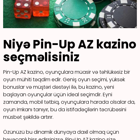
Niyə Pin-Up AZ kazino
seçməlisiniz
Pin-Up AZ kazino, oyunçulara müasir və təhlükəsiz bir
oyun mühiti təqdim edir. Geniş oyun seçimi, yüksək
bonuslar və müştəri dəstəyi ilə, bu kazino, yeni
başlayan oyunçular üçün ideal seçimdir. Eyni
zamanda, mobil tətbiq, oyunçulara harada olsalar da,
oyun imkanı tanıyır, bu da istifadəçilərin təcrübəsini
müsbət şəkildə artırır.
Özünüzü bu dinamik dünyaya daxil olmaq üçün
həyəcanlı hiss edirsinizsə, Pin-Up AZ kazino sizə