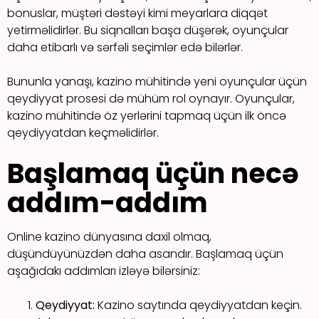
bonuslar, müştəri dəstəyi kimi meyarlara diqqət
yetirməlidirlər. Bu siqnalları başa düşərək, oyunçular
daha etibarlı və sərfəli seçimlər edə bilərlər.
Bununla yanaşı, kazino mühitində yeni oyunçular üçün
qeydiyyat prosesi də mühüm rol oynayır. Oyunçular,
kazino mühitində öz yerlərini tapmaq üçün ilk öncə
qeydiyyatdan keçməlidirlər.
Başlamaq üçün necə
addım-addım
Online kazino dünyasına daxil olmaq,
düşündüyünüzdən daha asandır. Başlamaq üçün
aşağıdakı addımları izləyə bilərsiniz:
Qeydiyyat:
Kazino saytında qeydiyyatdan keçin.