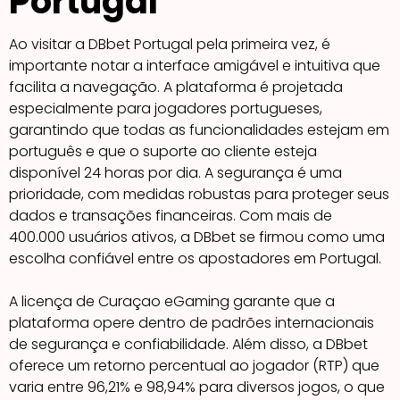
Portugal
Ao visitar a DBbet Portugal pela primeira vez, é
importante notar a interface amigável e intuitiva que
facilita a navegação. A plataforma é projetada
especialmente para jogadores portugueses,
garantindo que todas as funcionalidades estejam em
português e que o suporte ao cliente esteja
disponível 24 horas por dia. A segurança é uma
prioridade, com medidas robustas para proteger seus
dados e transações financeiras. Com mais de
400.000 usuários ativos, a DBbet se firmou como uma
escolha confiável entre os apostadores em Portugal.
A licença de Curaçao eGaming garante que a
plataforma opere dentro de padrões internacionais
de segurança e confiabilidade. Além disso, a DBbet
oferece um retorno percentual ao jogador (RTP) que
varia entre 96,21% e 98,94% para diversos jogos, o que