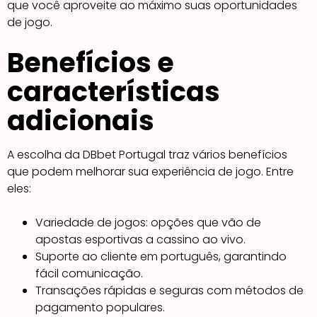
que você aproveite ao máximo suas oportunidades
de jogo.
Benefícios e
características
adicionais
A escolha da DBbet Portugal traz vários benefícios
que podem melhorar sua experiência de jogo. Entre
eles:
Variedade de jogos: opções que vão de
apostas esportivas a cassino ao vivo.
Suporte ao cliente em português, garantindo
fácil comunicação.
Transações rápidas e seguras com métodos de
pagamento populares.