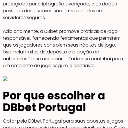
protegidas por criptografia avançada, e os dados
pessoais dos usuários são armazenados em
servidores seguros.
Adicionalmente, a DBbet promove práticas de jogo
responsável, fornecendo ferramentas que permitem
que os jogadores controlem seus hábitos de jogo.
Isso inclui limites de depósito e a opção de
autoexclusão, se necessário. Tudo isso contribui para
um ambiente de jogo seguro e confiável.
Por que escolher a
DBbet Portugal
Optar pela DBbet Portugal para suas apostas e jogos
online traz uma série de vantagens significativas. Com