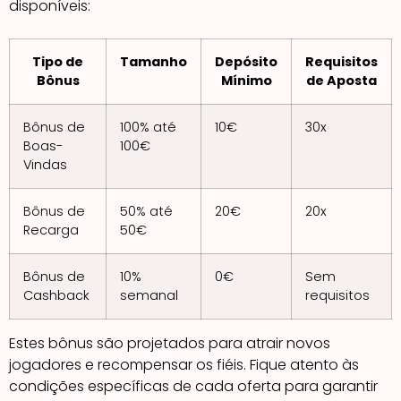
disponíveis:
Tipo de
Tamanho
Depósito
Requisitos
Bônus
Mínimo
de Aposta
Bônus de
100% até
10€
30x
Boas-
100€
Vindas
Bônus de
50% até
20€
20x
Recarga
50€
Bônus de
10%
0€
Sem
Cashback
semanal
requisitos
Estes bônus são projetados para atrair novos
jogadores e recompensar os fiéis. Fique atento às
condições específicas de cada oferta para garantir