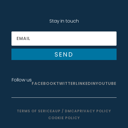
Stay in touch
SEND
Follow us
FACEBOOK
TWITTER
LINKEDIN
YOUTUBE
TERMS OF SERICE
AUP / DMCA
PRIVACY POLICY
COOKIE POLICY