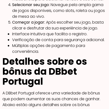
Selecionar seu jogo:
Navegue pela ampla gama
de jogos disponíveis, como slots, roleta ou jogos
de mesa ao vivo.
Começar a jogar:
Após escolher seu jogo, basta
clicar e desfrutar da sua experiência de jogo.
Interface intuitiva que facilita o registro.
Verificação de conta para segurança adicional.
Múltiplas opções de pagamento para
conveniência.
Detalhes sobre os
bônus da DBbet
Portugal
A DBbet Portugal oferece uma variedade de bônus
que podem aumentar as suas chances de ganhar.
Abaixo estão alguns detalhes sobre os bônus