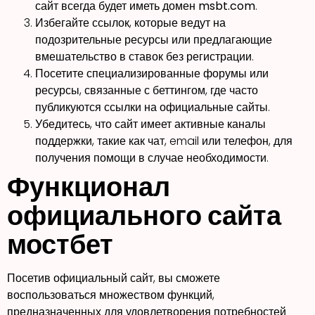
сайт всегда будет иметь домен
msbt.com
.
Избегайте ссылок, которые ведут на
подозрительные ресурсы или предлагающие
вмешательство в ставок без регистрации.
Посетите специализированные форумы или
ресурсы, связанные с беттингом, где часто
публикуются ссылки на официальные сайты.
Убедитесь, что сайт имеет активные каналы
поддержки, такие как чат, email или телефон, для
получения помощи в случае необходимости.
Функционал
официального сайта
мостбет
Посетив официальный сайт, вы сможете
воспользоваться множеством функций,
предназначенных для удовлетворения потребностей