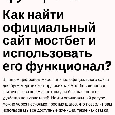
Как найти
официальный
сайт мостбет и
использовать
его функционал?
В нашем цифровом мире наличие официального сайта
для букмекерских контор, таких как Мостбет, является
критически важным аспектом для безопасности и
удобства пользователей. Найти официальный ресурс
можно через несколько простых шагов, что позволит вам
использовать все доступные функции, такие как ставки