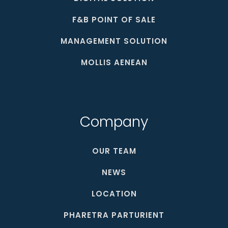
F&B POINT OF SALE
MANAGEMENT SOLUTION
MOLLIS AENEAN
Company
OUR TEAM
NEWS
LOCATION
PHARETRA PARTURIENT