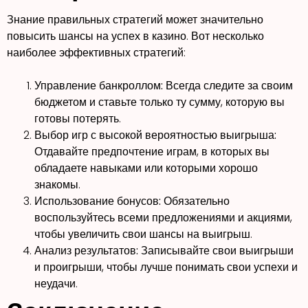
Знание правильных стратегий может значительно
повысить шансы на успех в казино. Вот несколько
наиболее эффективных стратегий:
Управление банкроллом:
Всегда следите за своим
бюджетом и ставьте только ту сумму, которую вы
готовы потерять.
Выбор игр с высокой вероятностью выигрыша:
Отдавайте предпочтение играм, в которых вы
обладаете навыками или которыми хорошо
знакомы.
Использование бонусов:
Обязательно
воспользуйтесь всеми предложениями и акциями,
чтобы увеличить свои шансы на выигрыш.
Анализ результатов:
Записывайте свои выигрыши
и проигрыши, чтобы лучше понимать свои успехи и
неудачи.