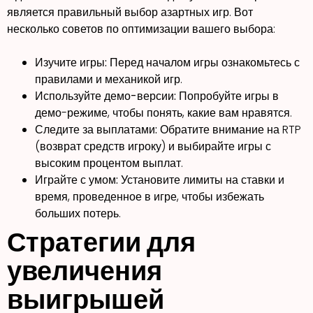
является правильный выбор азартных игр. Вот
несколько советов по оптимизации вашего выбора:
Изучите игры:
Перед началом игры ознакомьтесь с
правилами и механикой игр.
Используйте демо-версии:
Попробуйте игры в
демо-режиме, чтобы понять, какие вам нравятся.
Следите за выплатами:
Обратите внимание на RTP
(возврат средств игроку) и выбирайте игры с
высоким процентом выплат.
Играйте с умом:
Установите лимиты на ставки и
время, проведенное в игре, чтобы избежать
больших потерь.
Стратегии для
увеличения
выигрышей