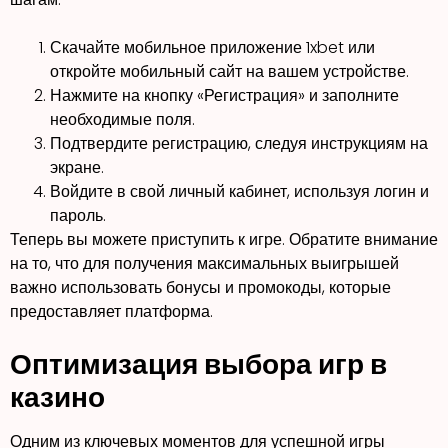
Скачайте мобильное приложение 1xbet или
откройте мобильный сайт на вашем устройстве.
Нажмите на кнопку «Регистрация» и заполните
необходимые поля.
Подтвердите регистрацию, следуя инструкциям на
экране.
Войдите в свой личный кабинет, используя логин и
пароль.
Теперь вы можете приступить к игре. Обратите внимание
на то, что для получения максимальных выигрышей
важно использовать бонусы и промокоды, которые
предоставляет платформа.
Оптимизация выбора игр в
казино
Одним из ключевых моментов для успешной игры