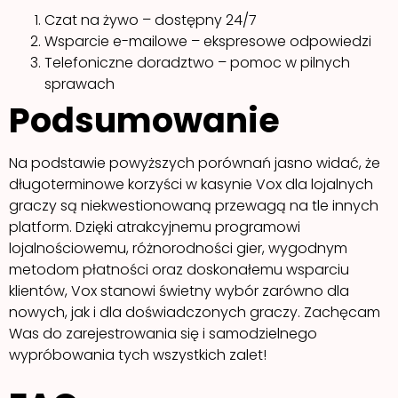
Czat na żywo – dostępny 24/7
Wsparcie e-mailowe – ekspresowe odpowiedzi
Telefoniczne doradztwo – pomoc w pilnych
sprawach
Podsumowanie
Na podstawie powyższych porównań jasno widać, że
długoterminowe korzyści w kasynie Vox dla lojalnych
graczy są niekwestionowaną przewagą na tle innych
platform. Dzięki atrakcyjnemu programowi
lojalnościowemu, różnorodności gier, wygodnym
metodom płatności oraz doskonałemu wsparciu
klientów, Vox stanowi świetny wybór zarówno dla
nowych, jak i dla doświadczonych graczy. Zachęcam
Was do zarejestrowania się i samodzielnego
wypróbowania tych wszystkich zalet!