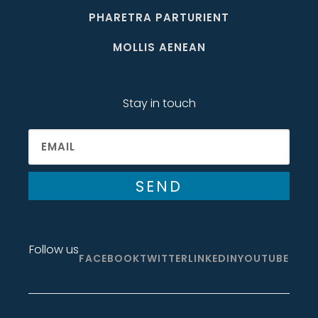
PHARETRA PARTURIENT
MOLLIS AENEAN
Stay in touch
SEND
Follow us
FACEBOOK
TWITTER
LINKEDIN
YOUTUBE