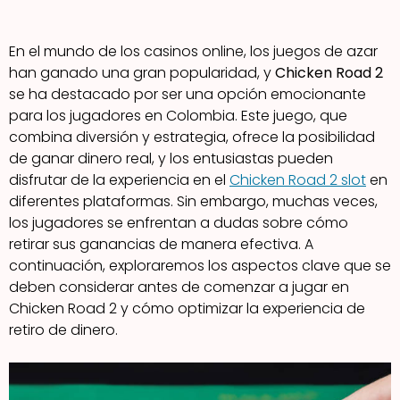
En el mundo de los casinos online, los juegos de azar
han ganado una gran popularidad, y
Chicken Road 2
se ha destacado por ser una opción emocionante
para los jugadores en Colombia. Este juego, que
combina diversión y estrategia, ofrece la posibilidad
de ganar dinero real, y los entusiastas pueden
disfrutar de la experiencia en el
Chicken Road 2 slot
en
diferentes plataformas. Sin embargo, muchas veces,
los jugadores se enfrentan a dudas sobre cómo
retirar sus ganancias de manera efectiva. A
continuación, exploraremos los aspectos clave que se
deben considerar antes de comenzar a jugar en
Chicken Road 2 y cómo optimizar la experiencia de
retiro de dinero.