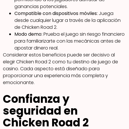
ganancias potenciales.
Compatible con dispositivos móviles:
Juega
desde cualquier lugar a través de la aplicación
de Chicken Road 2.
Modo demo:
Prueba el juego sin riesgo financiero
para familiarizarte con las mecánicas antes de
apostar dinero real.
Considerar estos beneficios puede ser decisivo al
elegir Chicken Road 2 como tu destino de juego de
casino. Cada aspecto está diseñado para
proporcionar una experiencia más completa y
emocionante.
Confianza y
seguridad en
Chicken Road 2