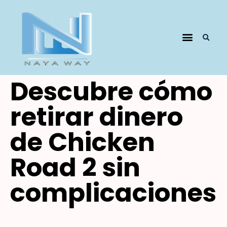
Descubre cómo
retirar dinero
de Chicken
Road 2 sin
complicaciones