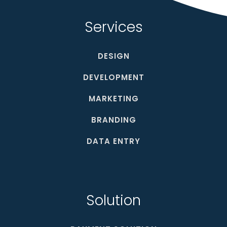
Services
DESIGN
DEVELOPMENT
MARKETING
BRANDING
DATA ENTRY
Solution