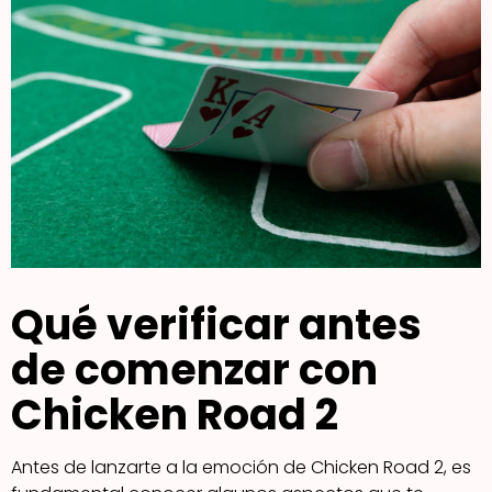
Qué verificar antes
de comenzar con
Chicken Road 2
Antes de lanzarte a la emoción de Chicken Road 2, es