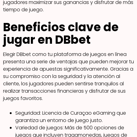
jugadores maximizar sus ganancias y disfrutar de más
tiempo de juego.
Beneficios clave de
jugar en DBbet
Elegir DBbet como tu plataforma de juegos en línea
presenta una serie de ventajas que pueden mejorar tu
experiencia de apuestas significativamente. Gracias a
su compromiso con la seguridad y la atención al
cliente, los jugadores pueden sentirse tranquilos al
realizar transacciones financieras y disfrutar de sus
juegos favoritos.
Seguridad: Licencia de Curaçao eGaming que
garantiza un entorno de juego justo.
Variedad de juegos: Más de 500 opciones de
juegos que incluyen tragamonedas, juegos de