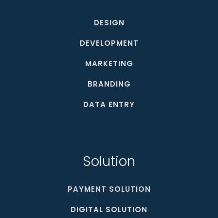
DESIGN
DEVELOPMENT
MARKETING
BRANDING
DATA ENTRY
Solution
PAYMENT SOLUTION
DIGITAL SOLUTION