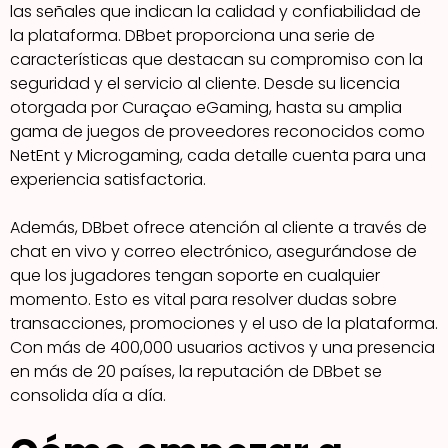
las señales que indican la calidad y confiabilidad de
la plataforma. DBbet proporciona una serie de
características que destacan su compromiso con la
seguridad y el servicio al cliente. Desde su licencia
otorgada por Curaçao eGaming, hasta su amplia
gama de juegos de proveedores reconocidos como
NetEnt y Microgaming, cada detalle cuenta para una
experiencia satisfactoria.
Además, DBbet ofrece atención al cliente a través de
chat en vivo y correo electrónico, asegurándose de
que los jugadores tengan soporte en cualquier
momento. Esto es vital para resolver dudas sobre
transacciones, promociones y el uso de la plataforma.
Con más de 400,000 usuarios activos y una presencia
en más de 20 países, la reputación de DBbet se
consolida día a día.