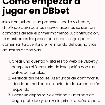
Cómo empezar a
jugar en DBbet
Iniciar en DBbet es un proceso sencillo y directo,
diseñado para que los nuevos usuarios se sientan
cómodos desde el primer momento. A continuación,
te mostramos los pasos que debes seguir para
comenzar tu aventura en el mundo del casino y las
apuestas deportivas.
Crear una cuenta:
Visita el sitio web de DBbet y
completa el formulario de inscripción con tus
datos personales.
Verificar tus detalles:
Asegúrate de confirmar tu
identidad mediante el envío de documentación
requerida.
Hacer un depósito:
Selecciona tu método de
pago preferido y realiza tu primer depósito para