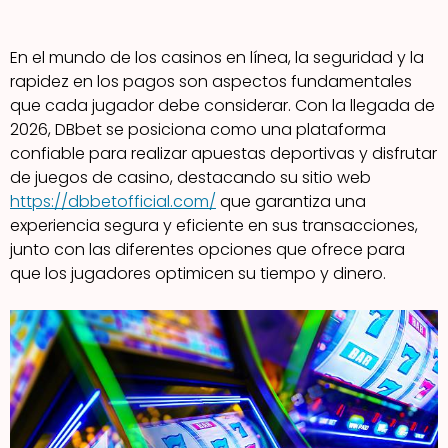
En el mundo de los casinos en línea, la seguridad y la
rapidez en los pagos son aspectos fundamentales
que cada jugador debe considerar. Con la llegada de
2026, DBbet se posiciona como una plataforma
confiable para realizar apuestas deportivas y disfrutar
de juegos de casino, destacando su sitio web
https://dbbetofficial.com/
que garantiza una
experiencia segura y eficiente en sus transacciones,
junto con las diferentes opciones que ofrece para
que los jugadores optimicen su tiempo y dinero.