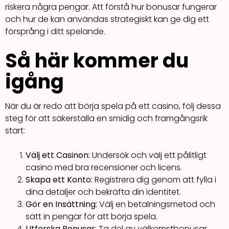
riskera några pengar. Att förstå hur bonusar fungerar
och hur de kan användas strategiskt kan ge dig ett
försprång i ditt spelande.
Så här kommer du
igång
När du är redo att börja spela på ett casino, följ dessa
steg för att säkerställa en smidig och framgångsrik
start:
Välj ett Casinon:
Undersök och välj ett pålitligt
casino med bra recensioner och licens.
Skapa ett Konto:
Registrera dig genom att fylla i
dina detaljer och bekräfta din identitet.
Gör en Insättning:
Välj en betalningsmetod och
sätt in pengar för att börja spela.
Utforska Bonusar:
Ta del av välkomstbonusar