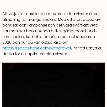
Att välja rätt casino och maximera sina vinster är en
utmaning för många spelare. Med ett stort utbud av
bonusar och kampanjer kan det vara svårt att veta
var man ska börja. Denna artikel går igenom hur du
som spelare kan hitta de bästa casinobonusarna
2026 och hur du kan också läsa om
https://redcasinose.com/withdrawal/
för att utnyttja
dessa för att optimera dina vinster.