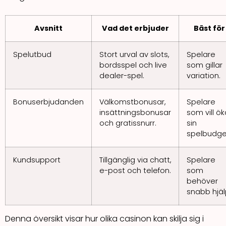
Avsnitt
Vad det erbjuder
Bäst för
Spelutbud
Stort urval av slots,
Spelare
bordsspel och live
som gillar
dealer-spel.
variation.
Bonuserbjudanden
Välkomstbonusar,
Spelare
insättningsbonusar
som vill ök
och gratissnurr.
sin
spelbudge
Kundsupport
Tillgänglig via chatt,
Spelare
e-post och telefon.
som
behöver
snabb hjäl
Denna översikt visar hur olika casinon kan skilja sig i