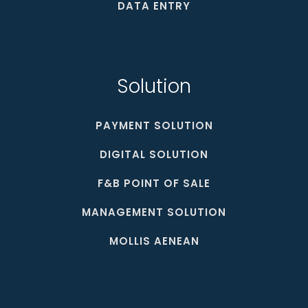
DATA ENTRY
Solution
PAYMENT SOLUTION
DIGITAL SOLUTION
F&B POINT OF SALE
MANAGEMENT SOLUTION
MOLLIS AENEAN