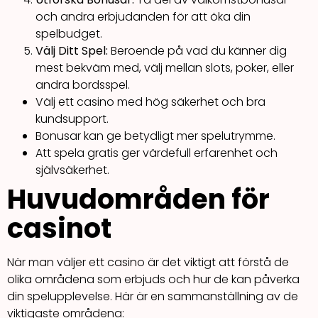
och andra erbjudanden för att öka din
spelbudget.
Välj Ditt Spel:
Beroende på vad du känner dig
mest bekväm med, välj mellan slots, poker, eller
andra bordsspel.
Välj ett casino med hög säkerhet och bra
kundsupport.
Bonusar kan ge betydligt mer spelutrymme.
Att spela gratis ger värdefull erfarenhet och
självsäkerhet.
Huvudområden för
casinot
När man väljer ett casino är det viktigt att förstå de
olika områdena som erbjuds och hur de kan påverka
din spelupplevelse. Här är en sammanställning av de
viktigaste områdena: